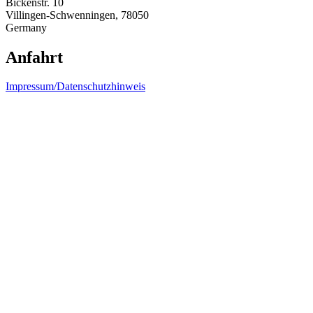
Bickenstr. 10
Villingen-Schwenningen
,
78050
Germany
Anfahrt
Impressum/Datenschutzhinweis